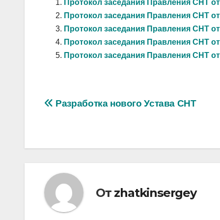
Протокол заседания Правления СНТ от 1
Протокол заседания Правления СНТ от 0
Протокол заседания Правления СНТ от 2
Протокол заседания Правления СНТ от 1
Протокол заседания Правления СНТ от 
Навигация
Разработка нового Устава СНТ
по
записям
От
zhatkinsergey