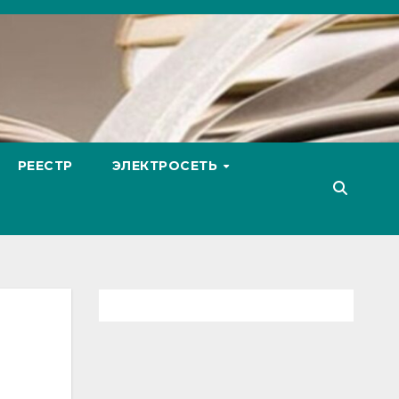
РЕЕСТР
ЭЛЕКТРОСЕТЬ