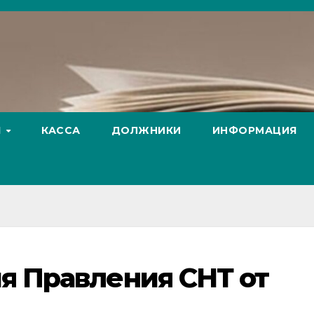
Я
КАССА
ДОЛЖНИКИ
ИНФОРМАЦИЯ
я Правления СНТ от