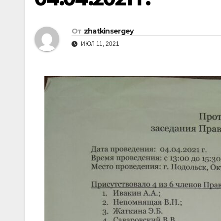
От
zhatkinsergey
ИЮЛ 11, 2021