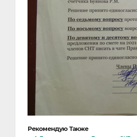
Рекомендую Также