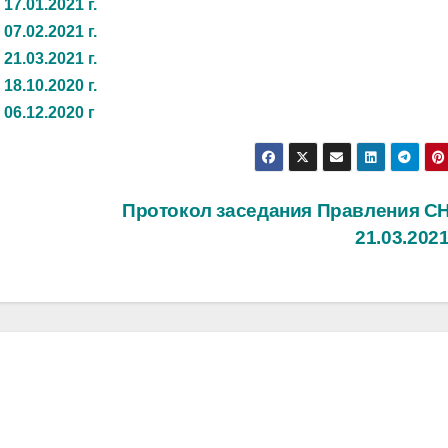
7.01.2021 г.
7.02.2021 г.
1.03.2021 г.
8.10.2020 г.
06.12.2020 г
Протокол заседания Правления СН
21.03.2021