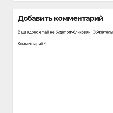
Добавить комментарий
Ваш адрес email не будет опубликован.
Обязатель
Комментарий
*