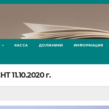
Я
КАССА
ДОЛЖНИКИ
ИНФОРМАЦИЯ
 11.10.2020 г.