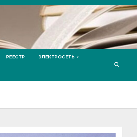
РЕЕСТР
ЭЛЕКТРОСЕТЬ