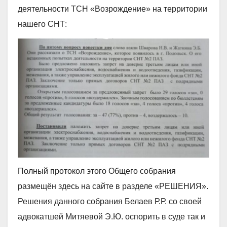
деятельности ТСН «Возрождение» на территории
нашего СНТ:
Полный протокол этого Общего собрания
размещён здесь на сайте в разделе «РЕШЕНИЯ».
Решения данного собрания Белаев Р.Р. со своей
адвокатшей Митяевой Э.Ю. оспорить в суде так и