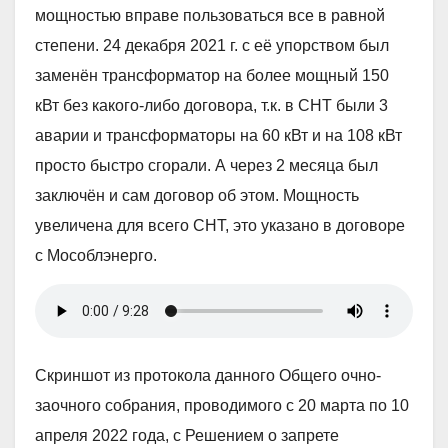
мощностью вправе пользоваться все в равной
степени. 24 декабря 2021 г. с её упорством был
заменён трансформатор на более мощный 150
кВт без какого-либо договора, т.к. в СНТ были 3
аварии и трансформаторы на 60 кВт и на 108 кВт
просто быстро сгорали. А через 2 месяца был
заключён и сам договор об этом. Мощность
увеличена для всего СНТ, это указано в договоре
с Мособлэнерго.
Скриншот из протокола данного Общего очно-
заочного собрания, проводимого с 20 марта по 10
апреля 2022 года, с Решением о запрете