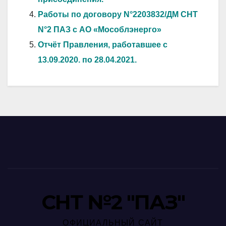
Работы по договору N°2203832/ДМ СНТ
N°2 ПАЗ с АО «Мособлэнерго»
Отчёт Правления, работавшее с
13.09.2020. по 28.04.2021.
СНТ №2 "ПАЗ"
ОФИЦИАЛЬНЫЙ САЙТ