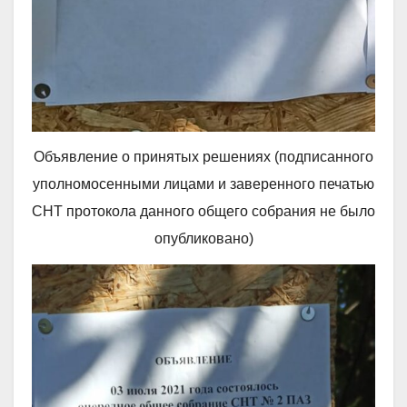
Объявление о принятых решениях (подписанного
уполномосенными лицами и заверенного печатью
СНТ протокола данного общего собрания не было
опубликовано)