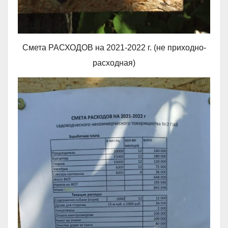
Смета РАСХОДОВ на 2021-2022 г. (не приходно-
расходная)