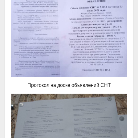
Протокол на доске объявлений СНТ