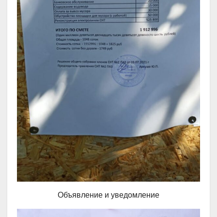
Объявление и уведомление