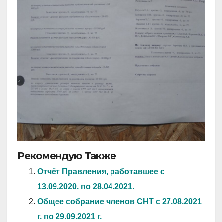
Рекомендую Также
Отчёт Правления, работавшее с
13.09.2020. по 28.04.2021.
Общее собрание членов СНТ с 27.08.2021
г. по 29.09.2021 г.