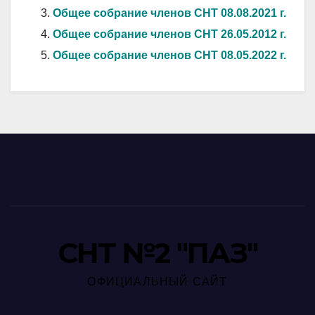
Общее собрание членов СНТ 08.08.2021 г.
Общее собрание членов СНТ 26.05.2012 г.
Общее собрание членов СНТ 08.05.2022 г.
СНТ №2 "ПАЗ"
ОФИЦИАЛЬНЫЙ САЙТ