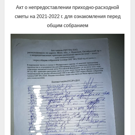
Акт о непредоставлении приходно-расходной
сметы на 2021-2022 г. для ознакомления перед
общим собранием