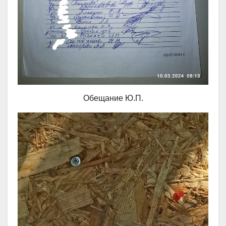
Обещание Ю.П.