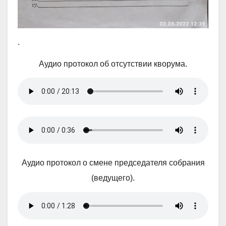
.
Аудио протокол об отсутствии кворума.
Аудио протокол о смене председателя собрания
(ведущего).