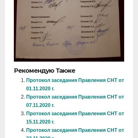
Рекомендую Также
Протокол заседания Правления СНТ от
01.11.2020 г.
Протокол заседания Правления СНТ от
07.11.2020 г.
Протокол заседания Правления СНТ от
15.11.2020 г.
Протокол заседания Правления СНТ от