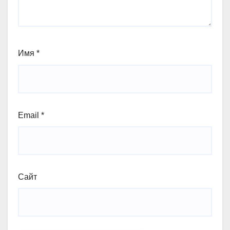
Имя
*
Email
*
Сайт