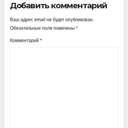
Добавить комментарий
Ваш адрес email не будет опубликован.
Обязательные поля помечены
*
Комментарий
*