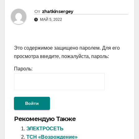
От
zhatkinsergey
МАЙ 5, 2022
Это содержимое защищено паролем. Для его
просмотра введите, пожалуйста, пароль:
Пароль:
Рекомендую Также
ЭЛЕКТРОСЕТЬ
ТСН «Возрождение»